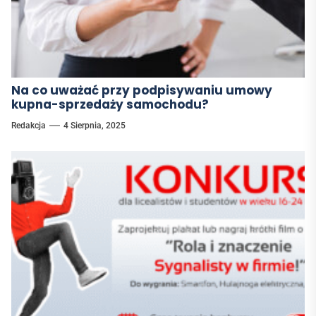
Na co uważać przy podpisywaniu umowy
kupna-sprzedaży samochodu?
Redakcja
4 Sierpnia, 2025