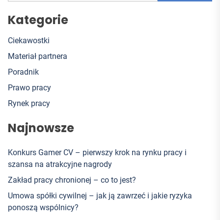
Kategorie
Ciekawostki
Materiał partnera
Poradnik
Prawo pracy
Rynek pracy
Najnowsze
Konkurs Gamer CV – pierwszy krok na rynku pracy i
szansa na atrakcyjne nagrody
Zakład pracy chronionej – co to jest?
Umowa spółki cywilnej – jak ją zawrzeć i jakie ryzyka
ponoszą wspólnicy?