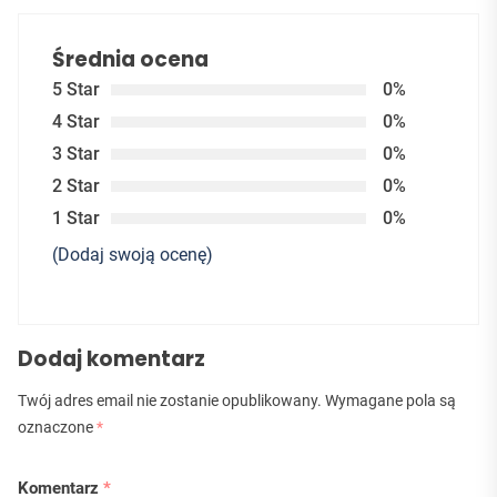
Średnia ocena
5 Star
0%
4 Star
0%
3 Star
0%
2 Star
0%
1 Star
0%
(Dodaj swoją ocenę)
Dodaj komentarz
Twój adres email nie zostanie opublikowany.
Wymagane pola są
oznaczone
*
Komentarz
*