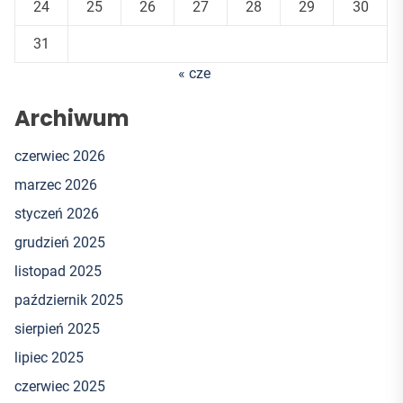
24
25
26
27
28
29
30
31
« cze
Archiwum
czerwiec 2026
marzec 2026
styczeń 2026
grudzień 2025
listopad 2025
październik 2025
sierpień 2025
lipiec 2025
czerwiec 2025