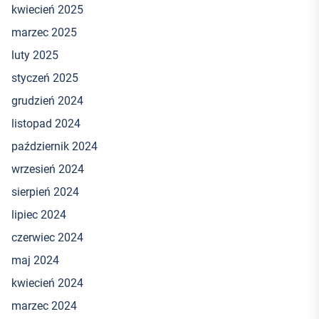
kwiecień 2025
marzec 2025
luty 2025
styczeń 2025
grudzień 2024
listopad 2024
październik 2024
wrzesień 2024
sierpień 2024
lipiec 2024
czerwiec 2024
maj 2024
kwiecień 2024
marzec 2024