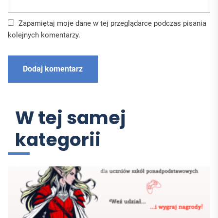
Zapamiętaj moje dane w tej przeglądarce podczas pisania
kolejnych komentarzy.
W tej samej
kategorii