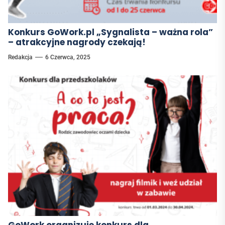
Konkurs GoWork.pl „Sygnalista – ważna rola”
– atrakcyjne nagrody czekają!
Redakcja
6 Czerwca, 2025