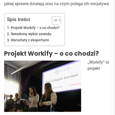
jakiej sprawie działają oraz na czym polega ich inicjatywa.
Spis treści
Projekt Workify – o co chodzi?
Świadomy wybór zawodu
Warsztaty z ekspertami
Projekt Workify – o co chodzi?
„Workify” to
projekt