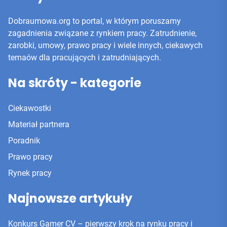
Dobraumowa.org to portal, w którym poruszamy
zagadnienia związane z rynkiem pracy. Zatrudnienie,
zarobki, umowy, prawo pracy i wiele innych, ciekawych
temaów dla pracujących i zatrudniających.
Na skróty - kategorie
Ciekawostki
Materiał partnera
Poradnik
Prawo pracy
Rynek pracy
Najnowsze artykuły
Konkurs Gamer CV – pierwszy krok na rynku pracy i