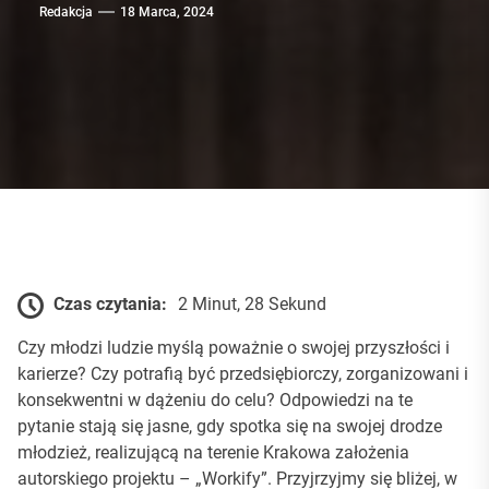
Redakcja
18 Marca, 2024
Czas czytania:
2 Minut, 28 Sekund
Czy młodzi ludzie myślą poważnie o swojej przyszłości i
karierze? Czy potrafią być przedsiębiorczy, zorganizowani i
konsekwentni w dążeniu do celu? Odpowiedzi na te
pytanie stają się jasne, gdy spotka się na swojej drodze
młodzież, realizującą na terenie Krakowa założenia
autorskiego projektu – „Workify”. Przyjrzyjmy się bliżej, w