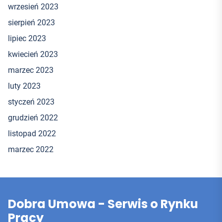
wrzesień 2023
sierpień 2023
lipiec 2023
kwiecień 2023
marzec 2023
luty 2023
styczeń 2023
grudzień 2022
listopad 2022
marzec 2022
Dobra Umowa - Serwis o Rynku
Pracy