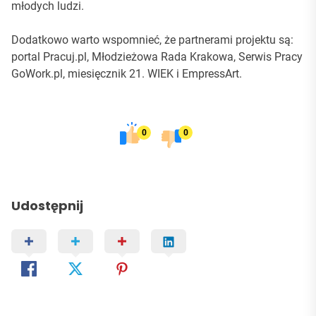
młodych ludzi.
Dodatkowo warto wspomnieć, że partnerami projektu są:
portal Pracuj.pl, Młodzieżowa Rada Krakowa, Serwis Pracy
GoWork.pl, miesięcznik 21. WIEK i EmpressArt.
0
0
Udostępnij