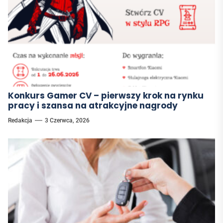
Konkurs Gamer CV – pierwszy krok na rynku
pracy i szansa na atrakcyjne nagrody
Redakcja
3 Czerwca, 2026