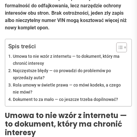
formalność do odfajkowania, lecz narzędzie ochrony
interesów obu stron. Brak ostrożności, jeden zły zapis
albo nieczytelny numer VIN mogą kosztować więcej niż
nowy komplet opon.
Spis treści
Umowa to nie wzór z internetu — to dokument, który ma
chronić interesy
Najczęstsze błędy — co prowadzi do problemów po
sprzedaży auta?
Rola umowy w świetle prawa — co mówi kodeks, a czego
nie mówi?
Dokument to za mało — co jeszcze trzeba dopilnować?
Umowa to nie wzór z internetu —
to dokument, który ma chronić
interesy