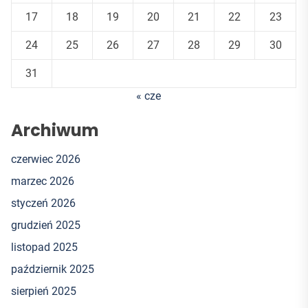
17
18
19
20
21
22
23
24
25
26
27
28
29
30
31
« cze
Archiwum
czerwiec 2026
marzec 2026
styczeń 2026
grudzień 2025
listopad 2025
październik 2025
sierpień 2025