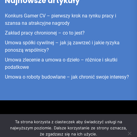
Najnowsze artykuły
Konkurs Gamer CV – pierwszy krok na rynku pracy i
szansa na atrakcyjne nagrody
Zakład pracy chronionej – co to jest?
Umowa spółki cywilnej – jak ją zawrzeć i jakie ryzyka
ponoszą wspólnicy?
Umowa zlecenie a umowa o dzieło – różnice i skutki
podatkowe
Umowa o roboty budowlane – jak chronić swoje interesy?
Ta strona korzysta z ciasteczek aby świadczyć usługi na
najwyższym poziomie. Dalsze korzystanie ze strony oznacza,
że zgadzasz się na ich użycie.