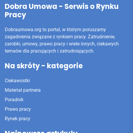
Dobra Umowa - Serwis o Rynku
Pracy
Dobraumowa.org to portal, w którym poruszamy
zagadnienia związane z rynkiem pracy. Zatrudnienie,
zarobki, umowy, prawo pracy i wiele innych, ciekawych
temaów dla pracujących i zatrudniających.
Na skróty - kategorie
Ciekawostki
Materiał partnera
Poradnik
Prawo pracy
Rynek pracy