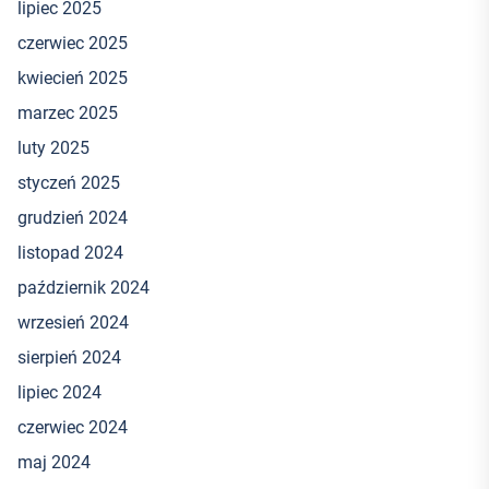
lipiec 2025
czerwiec 2025
kwiecień 2025
marzec 2025
luty 2025
styczeń 2025
grudzień 2024
listopad 2024
październik 2024
wrzesień 2024
sierpień 2024
lipiec 2024
czerwiec 2024
maj 2024