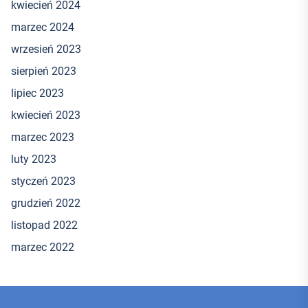
kwiecień 2024
marzec 2024
wrzesień 2023
sierpień 2023
lipiec 2023
kwiecień 2023
marzec 2023
luty 2023
styczeń 2023
grudzień 2022
listopad 2022
marzec 2022