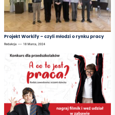
Projekt Workify – czyli młodzi o rynku pracy
Redakcja
18 Marca, 2024