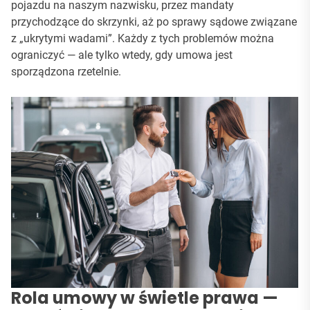
pojazdu na naszym nazwisku, przez mandaty
przychodzące do skrzynki, aż po sprawy sądowe związane
z „ukrytymi wadami”. Każdy z tych problemów można
ograniczyć — ale tylko wtedy, gdy umowa jest
sporządzona rzetelnie.
Rola umowy w świetle prawa —