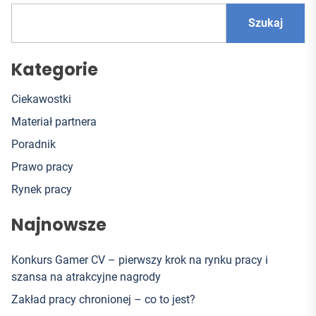
Szukaj
Kategorie
Ciekawostki
Materiał partnera
Poradnik
Prawo pracy
Rynek pracy
Najnowsze
Konkurs Gamer CV – pierwszy krok na rynku pracy i
szansa na atrakcyjne nagrody
Zakład pracy chronionej – co to jest?