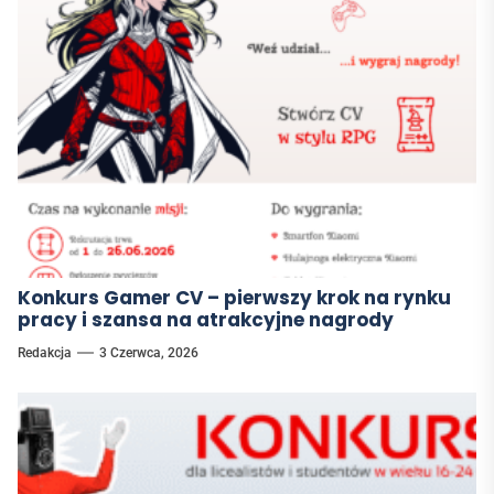
Konkurs Gamer CV – pierwszy krok na rynku
pracy i szansa na atrakcyjne nagrody
Redakcja
3 Czerwca, 2026