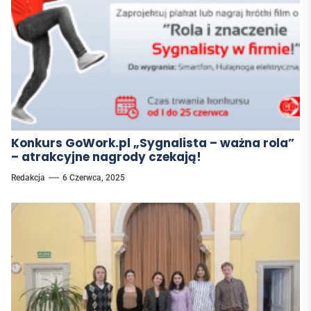
Konkurs GoWork.pl „Sygnalista – ważna rola”
– atrakcyjne nagrody czekają!
Redakcja
6 Czerwca, 2025