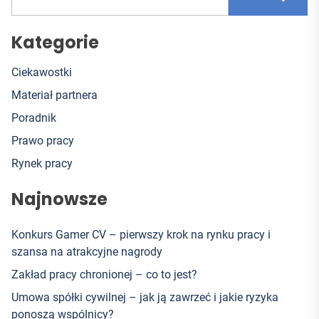
Kategorie
Ciekawostki
Materiał partnera
Poradnik
Prawo pracy
Rynek pracy
Najnowsze
Konkurs Gamer CV – pierwszy krok na rynku pracy i
szansa na atrakcyjne nagrody
Zakład pracy chronionej – co to jest?
Umowa spółki cywilnej – jak ją zawrzeć i jakie ryzyka
ponoszą wspólnicy?