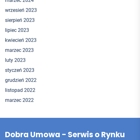
marzec 2024
wrzesień 2023
sierpień 2023
lipiec 2023
kwiecień 2023
marzec 2023
luty 2023
styczeń 2023
grudzień 2022
listopad 2022
marzec 2022
Dobra Umowa - Serwis o Rynku