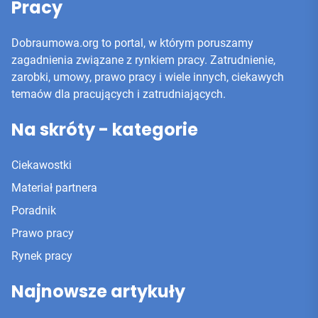
Pracy
Dobraumowa.org to portal, w którym poruszamy
zagadnienia związane z rynkiem pracy. Zatrudnienie,
zarobki, umowy, prawo pracy i wiele innych, ciekawych
temaów dla pracujących i zatrudniających.
Na skróty - kategorie
Ciekawostki
Materiał partnera
Poradnik
Prawo pracy
Rynek pracy
Najnowsze artykuły