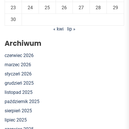
23
24
25
26
27
28
29
30
« kwi
lip »
Archiwum
czerwiec 2026
marzec 2026
styczeń 2026
grudzień 2025
listopad 2025
październik 2025
sierpień 2025
lipiec 2025