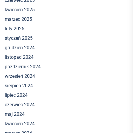
czerwiec 2025
kwiecień 2025
marzec 2025
luty 2025
styczeń 2025
grudzień 2024
listopad 2024
październik 2024
wrzesień 2024
sierpień 2024
lipiec 2024
czerwiec 2024
maj 2024
kwiecień 2024