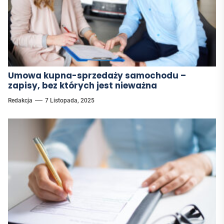
Umowa kupna-sprzedaży samochodu –
zapisy, bez których jest nieważna
Redakcja
7 Listopada, 2025