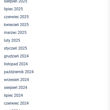
sierpień 2025
lipiec 2025
czerwiec 2025
kwiecień 2025
marzec 2025
luty 2025
styczeń 2025
grudzień 2024
listopad 2024
październik 2024
wrzesień 2024
sierpień 2024
lipiec 2024
czerwiec 2024