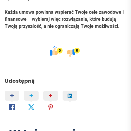
Każda umowa powinna wspierać Twoje cele zawodowe i
finansowe – wybieraj więc rozwiązania, które budują
Twoją przyszłość, a nie ograniczają Twoje możliwości.
0
0
Udostępnij