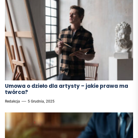
Umowa o dzieło dla artysty – jakie prawa ma
twórca?
Redakcja
5 Grudnia, 2025