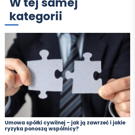
W tej samej
kategorii
Umowa spółki cywilnej – jak ją zawrzeć i jakie
ryzyka ponoszą wspólnicy?