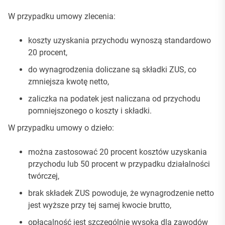
W przypadku umowy zlecenia:
koszty uzyskania przychodu wynoszą standardowo
20 procent,
do wynagrodzenia doliczane są składki ZUS, co
zmniejsza kwotę netto,
zaliczka na podatek jest naliczana od przychodu
pomniejszonego o koszty i składki.
W przypadku umowy o dzieło:
można zastosować 20 procent kosztów uzyskania
przychodu lub 50 procent w przypadku działalności
twórczej,
brak składek ZUS powoduje, że wynagrodzenie netto
jest wyższe przy tej samej kwocie brutto,
opłacalność jest szczególnie wysoka dla zawodów