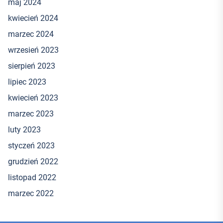
maj 2024
kwiecień 2024
marzec 2024
wrzesień 2023
sierpień 2023
lipiec 2023
kwiecień 2023
marzec 2023
luty 2023
styczeń 2023
grudzień 2022
listopad 2022
marzec 2022