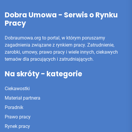
Dobra Umowa - Serwis o Rynku
Pracy
Dobraumowa.org to portal, w którym poruszamy
zagadnienia związane z rynkiem pracy. Zatrudnienie,
zarobki, umowy, prawo pracy i wiele innych, ciekawych
temaów dla pracujących i zatrudniających.
Na skróty - kategorie
Ciekawostki
Materiał partnera
Poradnik
Prawo pracy
Rynek pracy