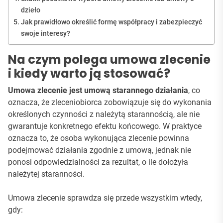
dzieło
Jak prawidłowo określić formę współpracy i zabezpieczyć
swoje interesy?
Na czym polega umowa zlecenie
i kiedy warto ją stosować?
Umowa zlecenie jest umową starannego działania
, co
oznacza, że zleceniobiorca zobowiązuje się do wykonania
określonych czynności z należytą starannością, ale nie
gwarantuje konkretnego efektu końcowego. W praktyce
oznacza to, że osoba wykonująca zlecenie powinna
podejmować działania zgodnie z umową, jednak nie
ponosi odpowiedzialności za rezultat, o ile dołożyła
należytej staranności.
Umowa zlecenie sprawdza się przede wszystkim wtedy,
gdy: