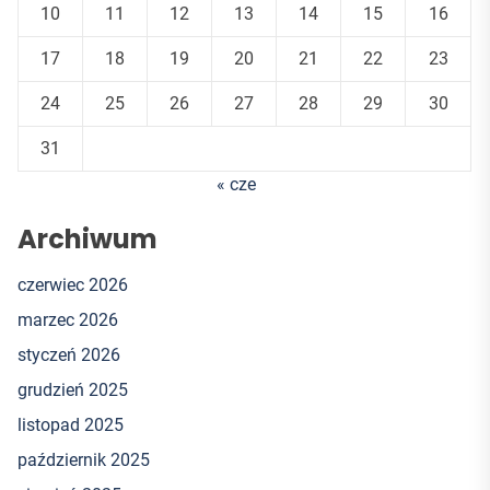
10
11
12
13
14
15
16
17
18
19
20
21
22
23
24
25
26
27
28
29
30
31
« cze
Archiwum
czerwiec 2026
marzec 2026
styczeń 2026
grudzień 2025
listopad 2025
październik 2025