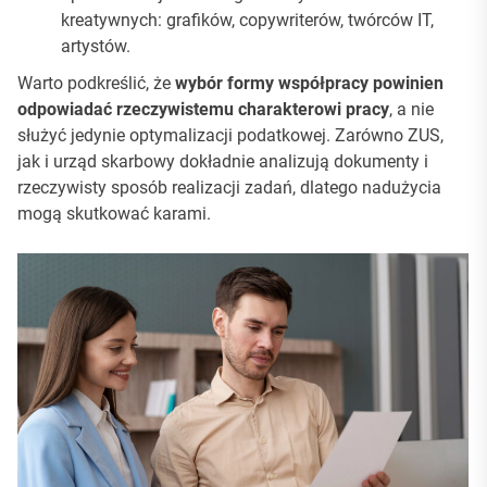
kreatywnych: grafików, copywriterów, twórców IT,
artystów.
Warto podkreślić, że
wybór formy współpracy powinien
odpowiadać rzeczywistemu charakterowi pracy
, a nie
służyć jedynie optymalizacji podatkowej. Zarówno ZUS,
jak i urząd skarbowy dokładnie analizują dokumenty i
rzeczywisty sposób realizacji zadań, dlatego nadużycia
mogą skutkować karami.