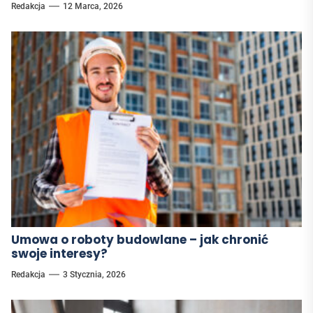
Redakcja
12 Marca, 2026
Umowa o roboty budowlane – jak chronić
swoje interesy?
Redakcja
3 Stycznia, 2026