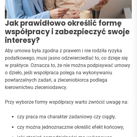
Jak prawidłowo określić formę
współpracy i zabezpieczyć swoje
interesy?
Aby umowa była zgodna z prawem i nie rodziła ryzyka
podatkowego, musi jasno odzwierciedlać to, co dzieje się
w praktyce. Oznacza to, że nie można podpisywać umowy
o dzieło, jeśli współpraca polega na wykonywaniu
powtarzalnych zadań, a zleceniobiorca podlega
kierownictwu zleceniodawcy.
Przy wyborze formy współpracy warto zwrócić uwagę na:
czy praca ma charakter zadaniowy czy ciągły,
czy można jednoznacznie określić efekt końcowy,