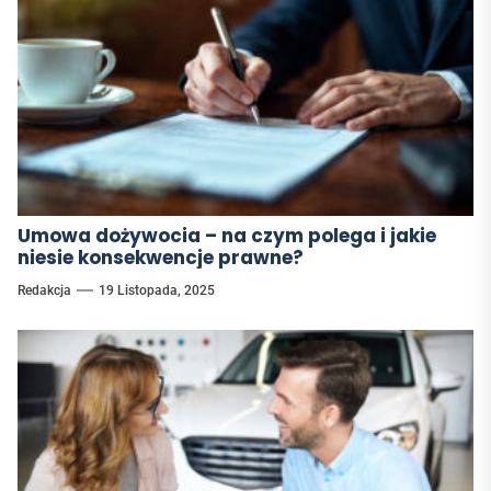
Umowa dożywocia – na czym polega i jakie
niesie konsekwencje prawne?
Redakcja
19 Listopada, 2025