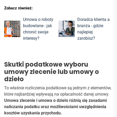
Zobacz również:
Umowa o roboty
Doradca klienta a
budowlane - jak
branża - gdzie
chronić swoje
najlepiej
interesy?
zarobisz?
Skutki podatkowe wyboru
umowy zlecenie lub umowy o
dzieło
To właśnie rozliczenia podatkowe są jednym z elementów,
które najbardziej wpływają na opłacalność danej umowy.
Umowa zlecenie i umowa o dzieło różnią się zasadami
naliczania podatku oraz możliwościami uwzględnienia
kosztów uzyskania przychodu.