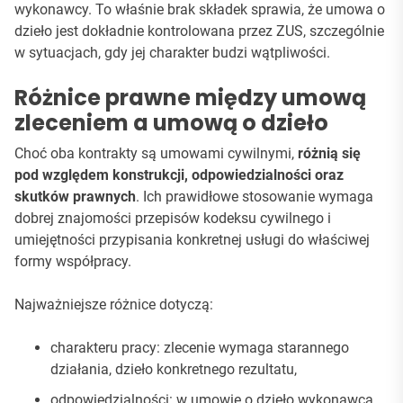
wykonawcy. To właśnie brak składek sprawia, że umowa o
dzieło jest dokładnie kontrolowana przez ZUS, szczególnie
w sytuacjach, gdy jej charakter budzi wątpliwości.
Różnice prawne między umową
zleceniem a umową o dzieło
Choć oba kontrakty są umowami cywilnymi,
różnią się
pod względem konstrukcji, odpowiedzialności oraz
skutków prawnych
. Ich prawidłowe stosowanie wymaga
dobrej znajomości przepisów kodeksu cywilnego i
umiejętności przypisania konkretnej usługi do właściwej
formy współpracy.
Najważniejsze różnice dotyczą:
charakteru pracy: zlecenie wymaga starannego
działania, dzieło konkretnego rezultatu,
odpowiedzialności: w umowie o dzieło wykonawca