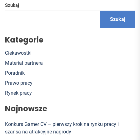
Szukaj
Szukaj
Kategorie
Ciekawostki
Materiał partnera
Poradnik
Prawo pracy
Rynek pracy
Najnowsze
Konkurs Gamer CV – pierwszy krok na rynku pracy i
szansa na atrakcyjne nagrody