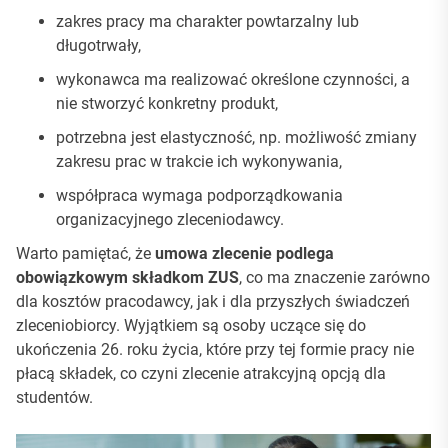
zakres pracy ma charakter powtarzalny lub
długotrwały,
wykonawca ma realizować określone czynności, a
nie stworzyć konkretny produkt,
potrzebna jest elastyczność, np. możliwość zmiany
zakresu prac w trakcie ich wykonywania,
współpraca wymaga podporządkowania
organizacyjnego zleceniodawcy.
Warto pamiętać, że
umowa zlecenie podlega
obowiązkowym składkom ZUS
, co ma znaczenie zarówno
dla kosztów pracodawcy, jak i dla przyszłych świadczeń
zleceniobiorcy. Wyjątkiem są osoby uczące się do
ukończenia 26. roku życia, które przy tej formie pracy nie
płacą składek, co czyni zlecenie atrakcyjną opcją dla
studentów.