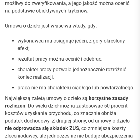
możliwy do zweryfikowania, a jego jakość można ocenić
na podstawie obiektywnych kryteriów.
Umowa o dzieło jest właściwa wtedy, gdy:
wykonawca ma osiągnąć jeden, z góry określony
efekt,
rezultat pracy można ocenić i odebrać,
charakter pracy pozwala jednoznacznie rozróżnić
koniec realizacji,
praca nie ma charakteru ciągłego lub powtarzalnego.
Największą zaletą umowy o dzieło są
korzystne zasady
rozliczeń
. Do wielu dzieł można zastosować 50 procent
kosztów uzyskania przychodu, co znacznie obniża
podatek dochodowy. Z drugiej strony, od umowy o dzieło
nie odprowadza się składek ZUS
, co zmniejsza koszty
zleceniodawcy, ale jednocześnie nie buduje ubezpieczenia