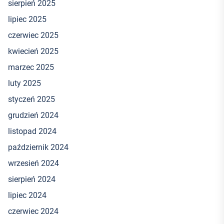
sierpień 2025
lipiec 2025
czerwiec 2025
kwiecień 2025
marzec 2025
luty 2025
styczeń 2025
grudzień 2024
listopad 2024
październik 2024
wrzesień 2024
sierpień 2024
lipiec 2024
czerwiec 2024