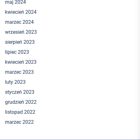
maj 2024
kwiecień 2024
marzec 2024
wrzesień 2023
sierpień 2023
lipiec 2023
kwiecień 2023
marzec 2023
luty 2023
styczeń 2023
grudzień 2022
listopad 2022
marzec 2022