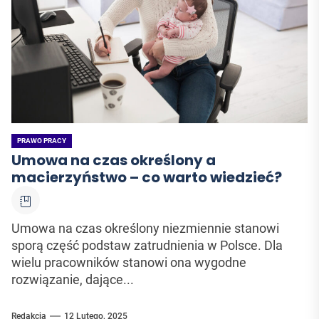
PRAWO PRACY
Umowa na czas określony a
macierzyństwo – co warto wiedzieć?
Umowa na czas określony niezmiennie stanowi
sporą część podstaw zatrudnienia w Polsce. Dla
wielu pracowników stanowi ona wygodne
rozwiązanie, dające...
Redakcja
12 Lutego, 2025