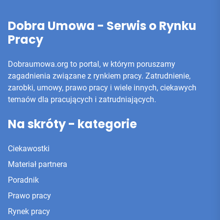
Dobra Umowa - Serwis o Rynku
Pracy
Dobraumowa.org to portal, w którym poruszamy
zagadnienia związane z rynkiem pracy. Zatrudnienie,
zarobki, umowy, prawo pracy i wiele innych, ciekawych
temaów dla pracujących i zatrudniających.
Na skróty - kategorie
Ciekawostki
Materiał partnera
Poradnik
Prawo pracy
Rynek pracy