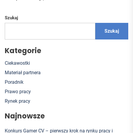
Szukaj
Szukaj
Kategorie
Ciekawostki
Materiał partnera
Poradnik
Prawo pracy
Rynek pracy
Najnowsze
Konkurs Gamer CV – pierwszy krok na rynku pracy i