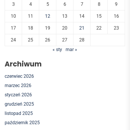
3
4
5
6
7
8
9
10
11
12
13
14
15
16
17
18
19
20
21
22
23
24
25
26
27
28
« sty
mar »
Archiwum
czerwiec 2026
marzec 2026
styczeń 2026
grudzień 2025
listopad 2025
październik 2025