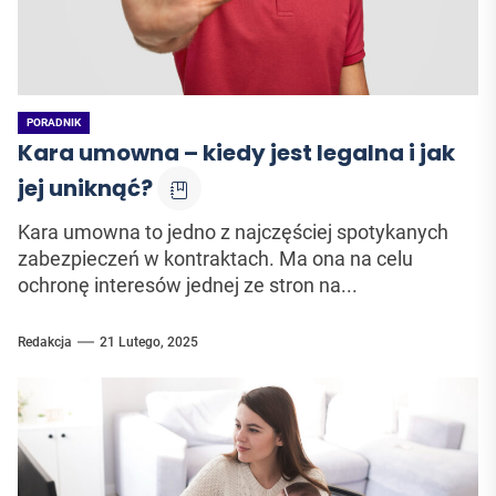
PORADNIK
Kara umowna – kiedy jest legalna i jak
jej uniknąć?
Kara umowna to jedno z najczęściej spotykanych
zabezpieczeń w kontraktach. Ma ona na celu
ochronę interesów jednej ze stron na...
Redakcja
21 Lutego, 2025