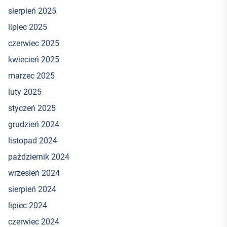
sierpień 2025
lipiec 2025
czerwiec 2025
kwiecień 2025
marzec 2025
luty 2025
styczeń 2025
grudzień 2024
listopad 2024
październik 2024
wrzesień 2024
sierpień 2024
lipiec 2024
czerwiec 2024