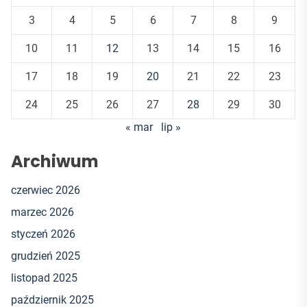
3
4
5
6
7
8
9
10
11
12
13
14
15
16
17
18
19
20
21
22
23
24
25
26
27
28
29
30
« mar
lip »
Archiwum
czerwiec 2026
marzec 2026
styczeń 2026
grudzień 2025
listopad 2025
październik 2025