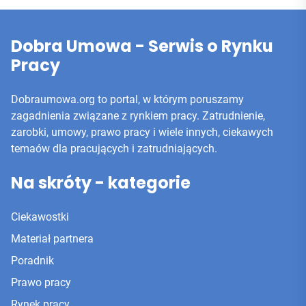
Dobra Umowa - Serwis o Rynku
Pracy
Dobraumowa.org to portal, w którym poruszamy
zagadnienia związane z rynkiem pracy. Zatrudnienie,
zarobki, umowy, prawo pracy i wiele innych, ciekawych
temaów dla pracujących i zatrudniających.
Na skróty - kategorie
Ciekawostki
Materiał partnera
Poradnik
Prawo pracy
Rynek pracy