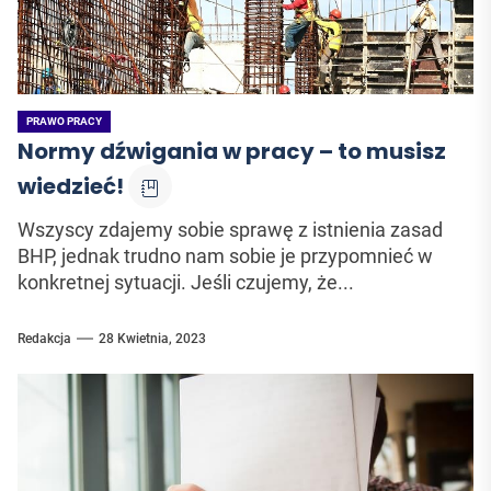
PRAWO PRACY
Normy dźwigania w pracy – to musisz
wiedzieć!
Wszyscy zdajemy sobie sprawę z istnienia zasad
BHP, jednak trudno nam sobie je przypomnieć w
konkretnej sytuacji. Jeśli czujemy, że...
Redakcja
28 Kwietnia, 2023