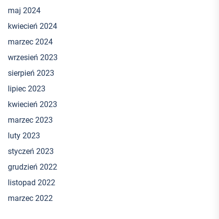
maj 2024
kwiecień 2024
marzec 2024
wrzesień 2023
sierpień 2023
lipiec 2023
kwiecień 2023
marzec 2023
luty 2023
styczeń 2023
grudzień 2022
listopad 2022
marzec 2022