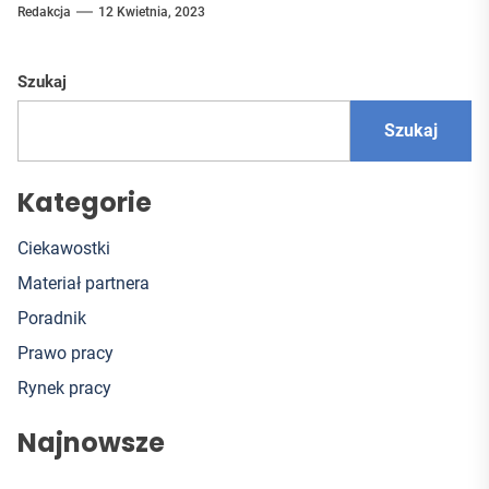
Redakcja
12 Kwietnia, 2023
Szukaj
Szukaj
Kategorie
Ciekawostki
Materiał partnera
Poradnik
Prawo pracy
Rynek pracy
Najnowsze