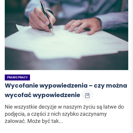
PRAWO PRACY
Wycofanie wypowiedzenia – czy można
wycofać wypowiedzenie
Nie wszystkie decyzje w naszym życiu są łatwe do
podjęcia, a części z nich szybko zaczynamy
żałować. Może być tak...