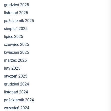
grudzień 2025
listopad 2025
październik 2025
sierpień 2025
lipiec 2025
czerwiec 2025
kwiecień 2025
marzec 2025
luty 2025
styczeń 2025
grudzień 2024
listopad 2024
październik 2024
wrzesień 2024