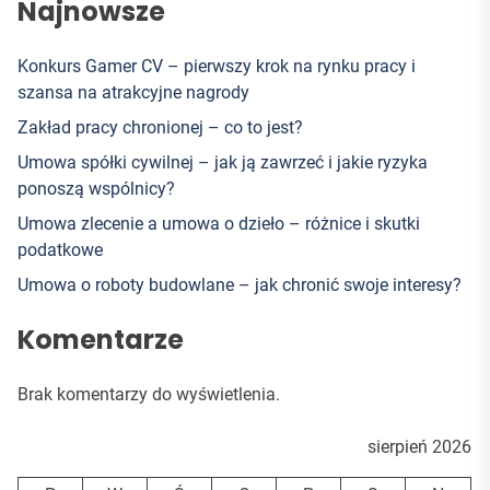
Najnowsze
Konkurs Gamer CV – pierwszy krok na rynku pracy i
szansa na atrakcyjne nagrody
Zakład pracy chronionej – co to jest?
Umowa spółki cywilnej – jak ją zawrzeć i jakie ryzyka
ponoszą wspólnicy?
Umowa zlecenie a umowa o dzieło – różnice i skutki
podatkowe
Umowa o roboty budowlane – jak chronić swoje interesy?
Komentarze
Brak komentarzy do wyświetlenia.
sierpień 2026