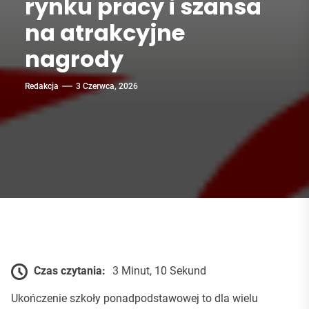
rynku pracy i szansa
na atrakcyjne
nagrody
Redakcja
3 Czerwca, 2026
Czas czytania:
3 Minut, 10 Sekund
Ukończenie szkoły ponadpodstawowej to dla wielu