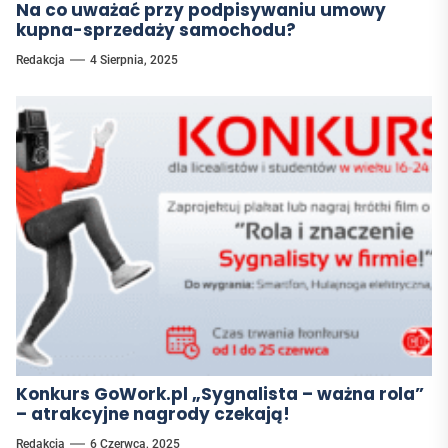
Na co uważać przy podpisywaniu umowy
kupna-sprzedaży samochodu?
Redakcja
4 Sierpnia, 2025
Konkurs GoWork.pl „Sygnalista – ważna rola”
– atrakcyjne nagrody czekają!
Redakcja
6 Czerwca, 2025