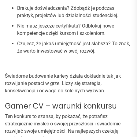
Brakuje doświadczenia? Zdobądź je podczas
praktyk, projektów lub działalności studenckiej.
Nie masz jeszcze certyfikatu? Odblokuj nowe
kompetencje dzięki kursom i szkoleniom.
Czujesz, że jakaś umiejętność jest słabsza? To znak,
że warto inwestować w swój rozwój.
Świadome budowanie kariery działa dokładnie tak jak
rozwijanie postaci w grze. Liczy się strategia,
konsekwencja i odwaga do kolejnych wyzwań.
Gamer CV – warunki konkursu
Ten konkurs to szansa, by pokazać, że potrafisz
strategicznie myśleć o swojej przyszłości i świadomie
rozwijać swoje umiejętności. Na najlepszych czekają