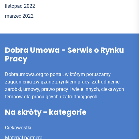
listopad 2022
marzec 2022
Dobra Umowa - Serwis o Rynku
Pracy
Dobraumowa.org to portal, w którym poruszamy
zagadnienia związane z rynkiem pracy. Zatrudnienie,
zarobki, umowy, prawo pracy i wiele innych, ciekawych
temaów dla pracujących i zatrudniających.
Na skróty - kategorie
Ciekawostki
Materiał partnera