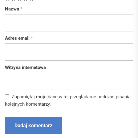
Nazwa
*
Adres email
*
Witryna internetowa
Zapamiętaj moje dane w tej przeglądarce podczas pisania
kolejnych komentarzy.