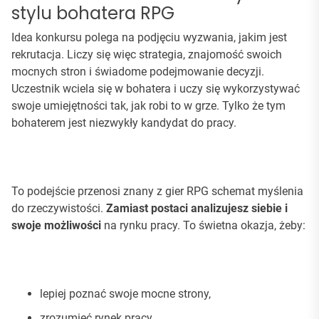
stylu bohatera RPG
Idea konkursu polega na podjęciu wyzwania, jakim jest
rekrutacja. Liczy się więc strategia, znajomość swoich
mocnych stron i świadome podejmowanie decyzji.
Uczestnik wciela się w bohatera i uczy się wykorzystywać
swoje umiejętności tak, jak robi to w grze. Tylko że tym
bohaterem jest niezwykły kandydat do pracy.
To podejście przenosi znany z gier RPG schemat myślenia
do rzeczywistości.
Zamiast postaci analizujesz siebie i
swoje możliwości
na rynku pracy. To świetna okazja, żeby:
lepiej poznać swoje mocne strony,
zrozumieć rynek pracy,