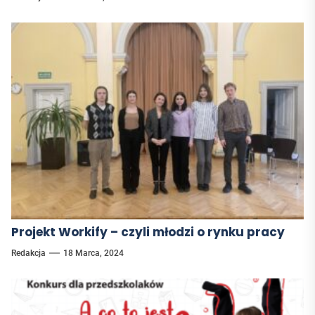
Projekt Workify – czyli młodzi o rynku pracy
Redakcja
18 Marca, 2024