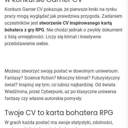
Konkurs Gamer CV pokazuje, że pierwsze kroki na rynku
pracy mogą wyglądać jak prawdziwa przygoda. Zadaniem
uczestników jest
stworzenie CV inspirowanego kartą
bohatera z gry RPG
. Nie chodzi jednak o zwykły dokument
z listą umiejętności. Liczy się klimat i kreatywne
przedstawienie siebie.
Możesz stworzyć swoją postać w dowolnym uniwersum.
Fantasy? Science fiction? Mroczny klimat? Futurystyczny
świat? Inspiruj się tym, co lubisz najbardziej. Od świata
Wiedźmina, przez Cyberpunk, aż po klasyczne uniwersa
fantasy czy własne autorskie pomysły.
Twoje CV to karta bohatera RPG
W grach każda postać ma swoje statystyki, zdolności,