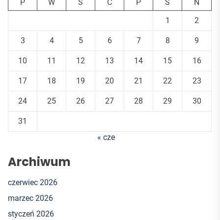
P
W
Ś
C
P
S
N
1
2
3
4
5
6
7
8
9
10
11
12
13
14
15
16
17
18
19
20
21
22
23
24
25
26
27
28
29
30
31
« cze
Archiwum
czerwiec 2026
marzec 2026
styczeń 2026