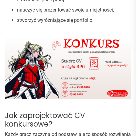
nauczyć się prezentować swoje umiejętności,
stworzyć wyróżniające się portfolio.
Jak zaprojektować CV
konkursowe?
Każdy gracz zaczyna od podstaw, ale to sposób rozwijania