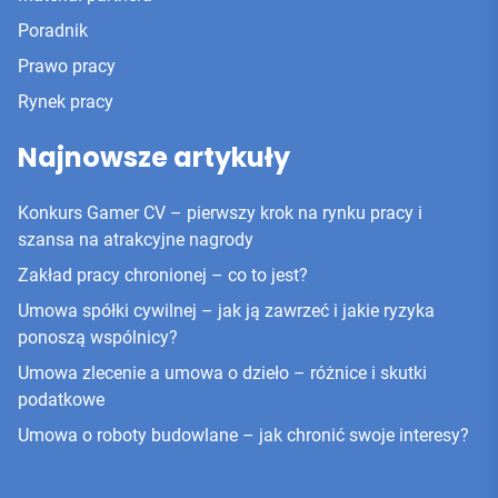
Poradnik
Prawo pracy
Rynek pracy
Najnowsze artykuły
Konkurs Gamer CV – pierwszy krok na rynku pracy i
szansa na atrakcyjne nagrody
Zakład pracy chronionej – co to jest?
Umowa spółki cywilnej – jak ją zawrzeć i jakie ryzyka
ponoszą wspólnicy?
Umowa zlecenie a umowa o dzieło – różnice i skutki
podatkowe
Umowa o roboty budowlane – jak chronić swoje interesy?