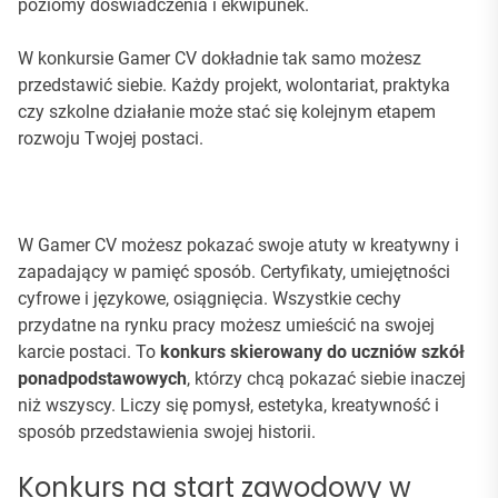
poziomy doświadczenia i ekwipunek.
W konkursie Gamer CV dokładnie tak samo możesz
przedstawić siebie. Każdy projekt, wolontariat, praktyka
czy szkolne działanie może stać się kolejnym etapem
rozwoju Twojej postaci.
W Gamer CV możesz pokazać swoje atuty w kreatywny i
zapadający w pamięć sposób. Certyfikaty, umiejętności
cyfrowe i językowe, osiągnięcia. Wszystkie cechy
przydatne na rynku pracy możesz umieścić na swojej
karcie postaci. To
konkurs skierowany do uczniów szkół
ponadpodstawowych
, którzy chcą pokazać siebie inaczej
niż wszyscy. Liczy się pomysł, estetyka, kreatywność i
sposób przedstawienia swojej historii.
Konkurs na start zawodowy w