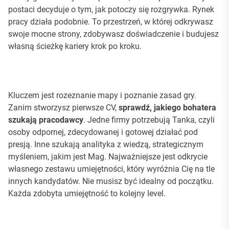
postaci decyduje o tym, jak potoczy się rozgrywka. Rynek
pracy działa podobnie. To przestrzeń, w której odkrywasz
swoje mocne strony, zdobywasz doświadczenie i budujesz
własną ścieżkę kariery krok po kroku.
Kluczem jest rozeznanie mapy i poznanie zasad gry.
Zanim stworzysz pierwsze CV,
sprawdź, jakiego bohatera
szukają pracodawcy
. Jedne firmy potrzebują Tanka, czyli
osoby odpornej, zdecydowanej i gotowej działać pod
presją. Inne szukają analityka z wiedzą, strategicznym
myśleniem, jakim jest Mag. Najważniejsze jest odkrycie
własnego zestawu umiejętności, który wyróżnia Cię na tle
innych kandydatów. Nie musisz być idealny od początku.
Każda zdobyta umiejętność to kolejny level.