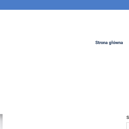
a
Strona główna
S