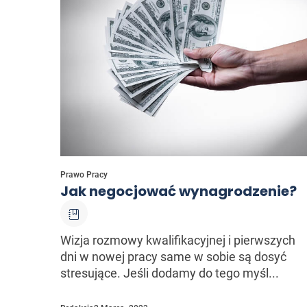
Prawo Pracy
Jak negocjować wynagrodzenie?
Wizja rozmowy kwalifikacyjnej i pierwszych
dni w nowej pracy same w sobie są dosyć
stresujące. Jeśli dodamy do tego myśl...