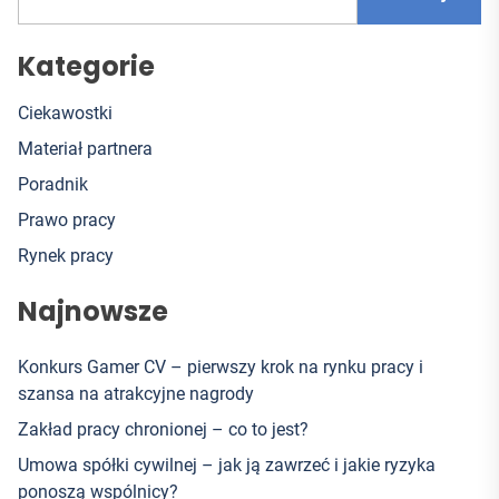
Kategorie
Ciekawostki
Materiał partnera
Poradnik
Prawo pracy
Rynek pracy
Najnowsze
Konkurs Gamer CV – pierwszy krok na rynku pracy i
szansa na atrakcyjne nagrody
Zakład pracy chronionej – co to jest?
Umowa spółki cywilnej – jak ją zawrzeć i jakie ryzyka
ponoszą wspólnicy?