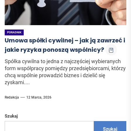
PORADNIK
Umowa spółki cywilnej – jak ją zawrzeć i
jakie ryzyka ponoszą wspólnicy?
Spółka cywilna to jedna z najczęściej wybieranych
form współpracy pomiędzy przedsiębiorcami, którzy
chcą wspólnie prowadzić biznes i dzielić się
zyskami....
Redakcja
12 Marca, 2026
Szukaj
Szukaj