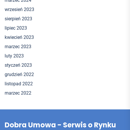
marzec 2024
wrzesień 2023
sierpień 2023
lipiec 2023
kwiecień 2023
marzec 2023
luty 2023
styczeń 2023
grudzień 2022
listopad 2022
marzec 2022
Dobra Umowa - Serwis o Rynku