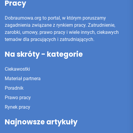
Pracy
Dobraumowa.org to portal, w którym poruszamy
zagadnienia związane z rynkiem pracy. Zatrudnienie,
zarobki, umowy, prawo pracy i wiele innych, ciekawych
temaów dla pracujących i zatrudniających.
Na skróty - kategorie
Ciekawostki
Materiał partnera
Poradnik
Prawo pracy
Rynek pracy
Najnowsze artykuły