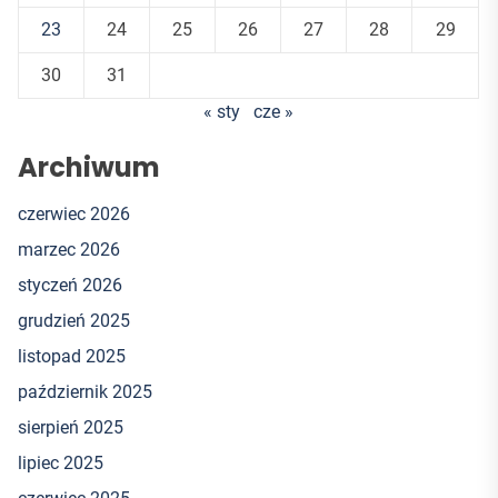
23
24
25
26
27
28
29
30
31
« sty
cze »
Archiwum
czerwiec 2026
marzec 2026
styczeń 2026
grudzień 2025
listopad 2025
październik 2025
sierpień 2025
lipiec 2025