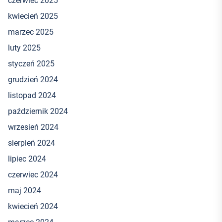
czerwiec 2025
kwiecień 2025
marzec 2025
luty 2025
styczeń 2025
grudzień 2024
listopad 2024
październik 2024
wrzesień 2024
sierpień 2024
lipiec 2024
czerwiec 2024
maj 2024
kwiecień 2024