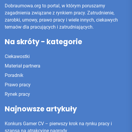
Dobraumowa.org to portal, w którym poruszamy
zagadnienia związane z rynkiem pracy. Zatrudnienie,
zarobki, umowy, prawo pracy i wiele innych, ciekawych
temaów dla pracujących i zatrudniających.
Na skróty - kategorie
Ciekawostki
Materiał partnera
Poradnik
Prawo pracy
Rynek pracy
Najnowsze artykuły
Konkurs Gamer CV – pierwszy krok na rynku pracy i
szansa na atrakcyjne nagrody