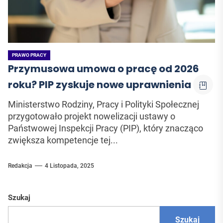
PRAWO PRACY
Przymusowa umowa o pracę od 2026
roku? PIP zyskuje nowe uprawnienia
Ministerstwo Rodziny, Pracy i Polityki Społecznej
przygotowało projekt nowelizacji ustawy o
Państwowej Inspekcji Pracy (PIP), który znacząco
zwiększa kompetencje tej...
Redakcja
4 Listopada, 2025
Szukaj
Szukaj