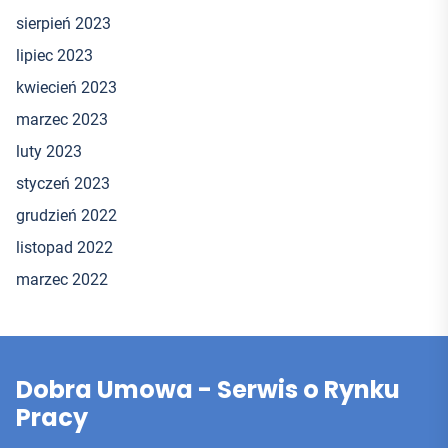
sierpień 2023
lipiec 2023
kwiecień 2023
marzec 2023
luty 2023
styczeń 2023
grudzień 2022
listopad 2022
marzec 2022
Dobra Umowa - Serwis o Rynku
Pracy