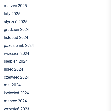
marzec 2025
luty 2025
styczeń 2025
grudzień 2024
listopad 2024
październik 2024
wrzesień 2024
sierpień 2024
lipiec 2024
czerwiec 2024
maj 2024
kwiecień 2024
marzec 2024
wrzesień 2023