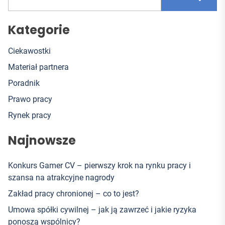
Kategorie
Ciekawostki
Materiał partnera
Poradnik
Prawo pracy
Rynek pracy
Najnowsze
Konkurs Gamer CV – pierwszy krok na rynku pracy i
szansa na atrakcyjne nagrody
Zakład pracy chronionej – co to jest?
Umowa spółki cywilnej – jak ją zawrzeć i jakie ryzyka
ponoszą wspólnicy?