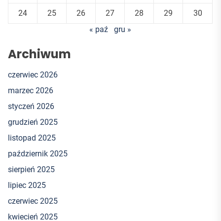
24
25
26
27
28
29
30
« paź
gru »
Archiwum
czerwiec 2026
marzec 2026
styczeń 2026
grudzień 2025
listopad 2025
październik 2025
sierpień 2025
lipiec 2025
czerwiec 2025
kwiecień 2025