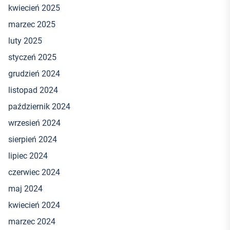
kwiecień 2025
marzec 2025
luty 2025
styczeń 2025
grudzień 2024
listopad 2024
październik 2024
wrzesień 2024
sierpień 2024
lipiec 2024
czerwiec 2024
maj 2024
kwiecień 2024
marzec 2024