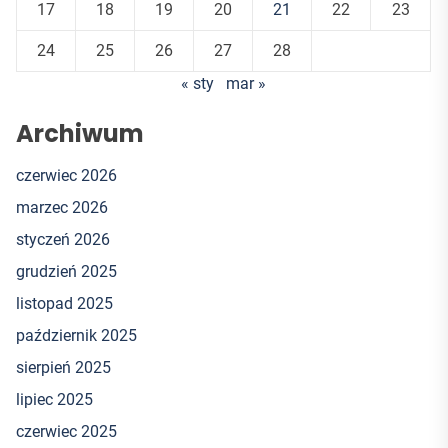
17
18
19
20
21
22
23
24
25
26
27
28
« sty
mar »
Archiwum
czerwiec 2026
marzec 2026
styczeń 2026
grudzień 2025
listopad 2025
październik 2025
sierpień 2025
lipiec 2025
czerwiec 2025