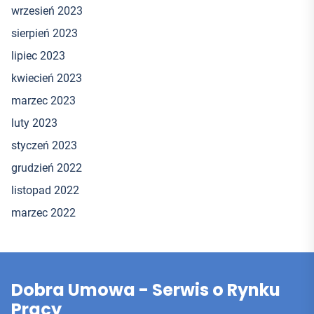
wrzesień 2023
sierpień 2023
lipiec 2023
kwiecień 2023
marzec 2023
luty 2023
styczeń 2023
grudzień 2022
listopad 2022
marzec 2022
Dobra Umowa - Serwis o Rynku
Pracy