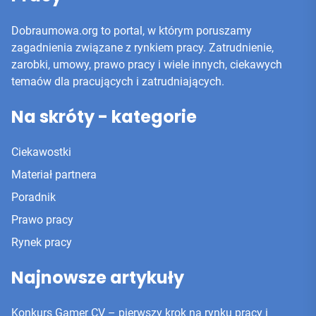
Dobraumowa.org to portal, w którym poruszamy
zagadnienia związane z rynkiem pracy. Zatrudnienie,
zarobki, umowy, prawo pracy i wiele innych, ciekawych
temaów dla pracujących i zatrudniających.
Na skróty - kategorie
Ciekawostki
Materiał partnera
Poradnik
Prawo pracy
Rynek pracy
Najnowsze artykuły
Konkurs Gamer CV – pierwszy krok na rynku pracy i