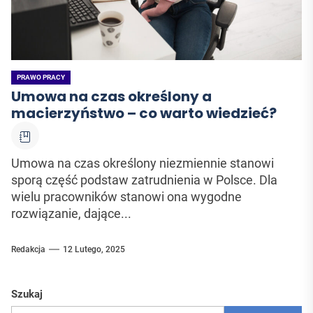
PRAWO PRACY
Umowa na czas określony a
macierzyństwo – co warto wiedzieć?
Umowa na czas określony niezmiennie stanowi
sporą część podstaw zatrudnienia w Polsce. Dla
wielu pracowników stanowi ona wygodne
rozwiązanie, dające...
Redakcja
12 Lutego, 2025
Szukaj