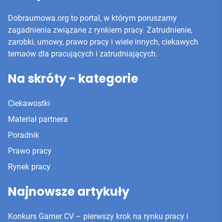
Dobraumowa.org to portal, w którym poruszamy
zagadnienia związane z rynkiem pracy. Zatrudnienie,
zarobki, umowy, prawo pracy i wiele innych, ciekawych
temaów dla pracujących i zatrudniających.
Na skróty - kategorie
Ciekawostki
Materiał partnera
Poradnik
Prawo pracy
Rynek pracy
Najnowsze artykuły
Konkurs Gamer CV – pierwszy krok na rynku pracy i