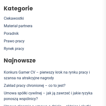
Kategorie
Ciekawostki
Materiał partnera
Poradnik
Prawo pracy
Rynek pracy
Najnowsze
Konkurs Gamer CV – pierwszy krok na rynku pracy i
szansa na atrakcyjne nagrody
Zakład pracy chronionej – co to jest?
Umowa spółki cywilnej – jak ją zawrzeć i jakie ryzyka
ponoszą wspólnicy?