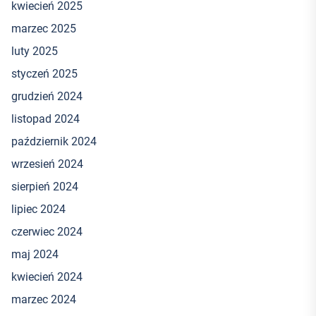
kwiecień 2025
marzec 2025
luty 2025
styczeń 2025
grudzień 2024
listopad 2024
październik 2024
wrzesień 2024
sierpień 2024
lipiec 2024
czerwiec 2024
maj 2024
kwiecień 2024
marzec 2024